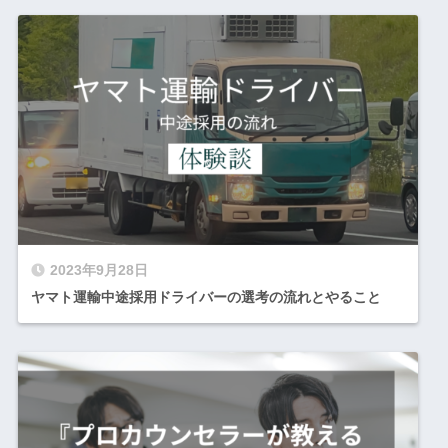
2023年9月28日
ヤマト運輸中途採用ドライバーの選考の流れとやること