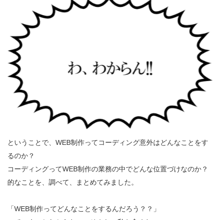
ということで、WEB制作ってコーディング意外はどんなことをす
るのか？
コーディングってWEB制作の業務の中でどんな位置づけなのか？
的なことを、調べて、まとめてみました。
「WEB制作ってどんなことをするんだろう？？」