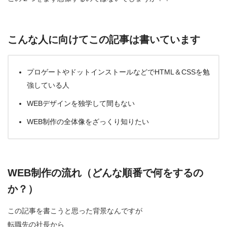
こんな人に向けてこの記事は書いています
プロゲートやドットインストールなどでHTML＆CSSを勉
強している人
WEBデザインを独学して間もない
WEB制作の全体像をざっくり知りたい
WEB制作の流れ（どんな順番で何をするの
か？）
この記事を書こうと思った背景なんですが
転職先の社長から