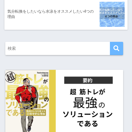
気分転換をしたいなら水泳をオススメしたい4つの
理由