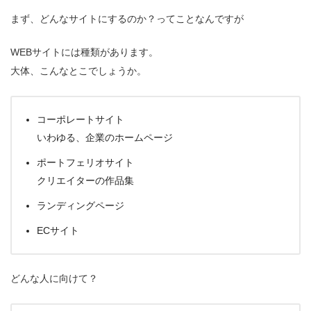
まず、どんなサイトにするのか？ってことなんですが
WEBサイトには種類があります。
大体、こんなとこでしょうか。
コーポレートサイト
いわゆる、企業のホームページ
ポートフェリオサイト
クリエイターの作品集
ランディングページ
ECサイト
どんな人に向けて？