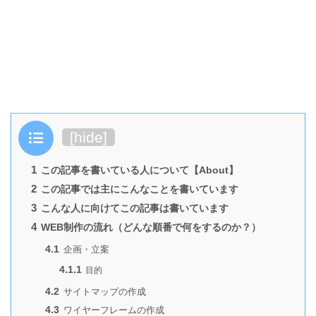
目次
[
hide
]
1
この記事を書いている人について【About】
2
この記事では主にこんなことを書いています
3
こんな人に向けてこの記事は書いています
4
WEB制作の流れ（どんな順番で何をするのか？）
4.1
企画・立案
4.1.1
目的
4.2
サイトマップの作成
4.3
ワイヤーフレームの作成