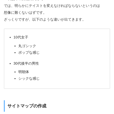
では、明らかにテイストを変えなければならないというのは
想像に難くないはずです。
ざっくりですが、以下のような違いが出てきます。
10代女子
丸ゴシック
ポップな感じ
30代後半の男性
明朝体
シックな感じ
サイトマップの作成