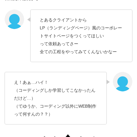
とあるクライアントから
LP（ランディングページ）風のコーポレー
トサイトページをつくってほしい
って依頼あってさー
全ての工程をやってみてくんないかなー
え！あぁ…ハイ！
（コーディングしか学習してこなかったん
だけど…）
（てゆうか、コーディング以外にWEB制作
って何すんの？？）