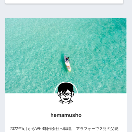
hemamusho
2022年5月からWEB制作会社へ転職。 アラフォーで２児の父親。