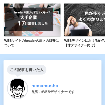
WEBサイトのheaderの高さの目安に
WEBデザインにおける配色
ついて
【非デザイナー向け】
この記事を書いた人
hemamusho
見習いWEBデザイナーです