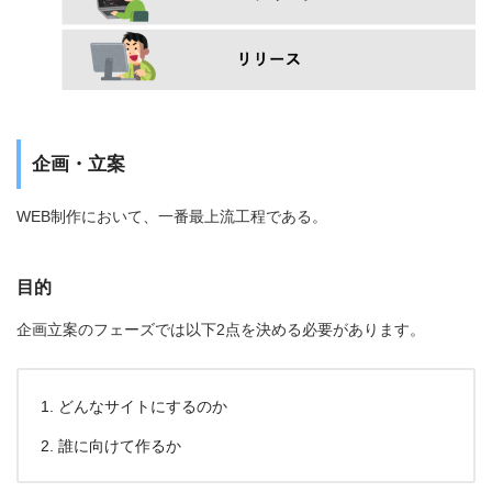
企画・立案
WEB制作において、一番最上流工程である。
目的
企画立案のフェーズでは以下2点を決める必要があります。
どんなサイトにするのか
誰に向けて作るか