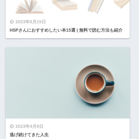
2023年5月15日
HSPさんにおすすめしたい本15選 | 無料で読む方法も紹介
2023年4月9日
逃げ続けてきた人生