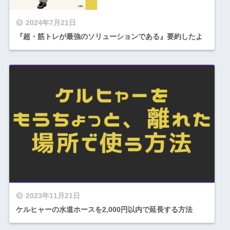
2024年7月21日
『超・筋トレが最強のソリューションである』要約したよ
2023年11月21日
ケルヒャーの水道ホースを2,000円以内で延長する方法