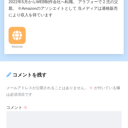
2022年5月からWEB制作会社へ転職。 アラフォーで２児の父
親。 ※Amazonのアソシエイトとして 当メディアは適格販売
により収入を得ています
Website
コメントを残す
メールアドレスが公開されることはありません。
※
が付いている欄
は必須項目です
コメント
※