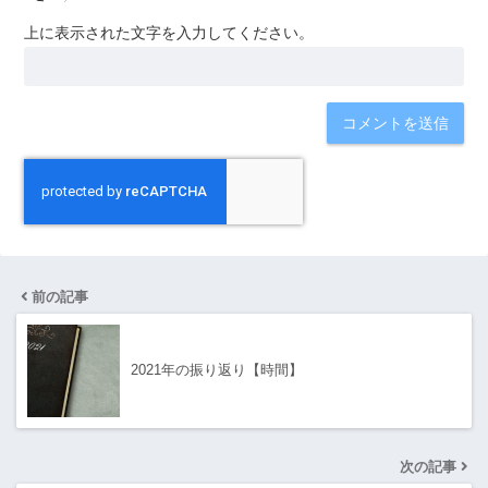
上に表示された文字を入力してください。
前の記事
2021年の振り返り【時間】
次の記事