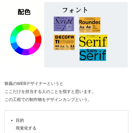
狭義のWEBデザイナーというと
ここだけを担当する人のことを指すと思います。
この工程での制作物をデザインカンプという。
目的
視覚化する