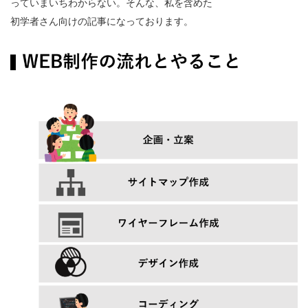
っていまいちわからない。そんな、私を含めた
初学者さん向けの記事になっております。