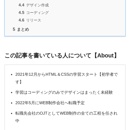
4.4
デザイン作成
4.5
コーディング
4.6
リリース
5
まとめ
この記事を書いている人について【About】
2021年12月からHTML＆CSSの学習スタート【初学者で
す】
学習はコーディングのみでデザインはまったく未経験
2022年5月にWEB制作会社へ転職予定
転職先会社のOJTとしてWEB制作の全ての工程を任され
中