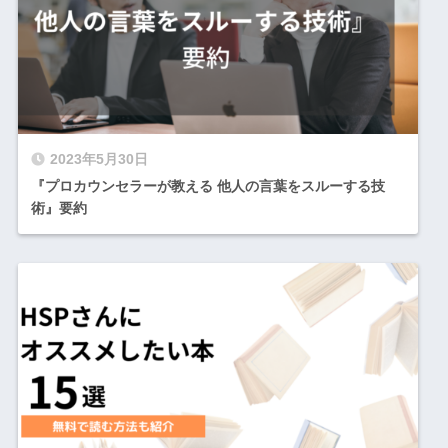
2023年5月30日
『プロカウンセラーが教える 他人の言葉をスルーする技
術』要約