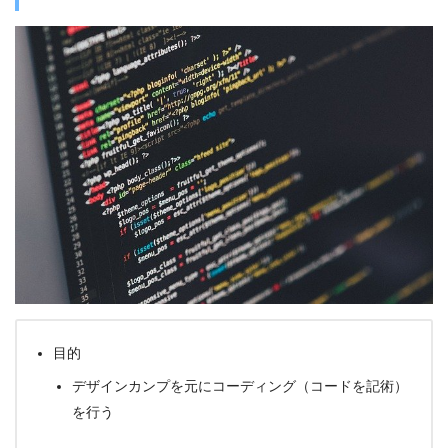
目的
デザインカンプを元にコーディング（コードを記術）
を行う