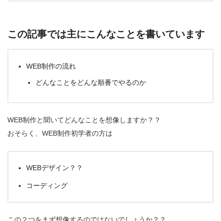
この記事では主にこんなことを書いています
WEB制作の流れ
どんなことをどんな順番でやるのか
WEB制作と聞いてどんなことを想像しますか？？
おそらく、WEB制作初学者の方は
WEBデザイン？？
コーディング
この２つをまず想像するのではないでしょうか？？