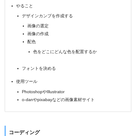
やること
デザインカンプを作成する
画像の選定
画像の作成
配色
色をどこにどんな色を配置するか
フォントを決める
使用ツール
PhotoshopやIllustrator
o-danやpixabayなどの画像素材サイト
コーディング