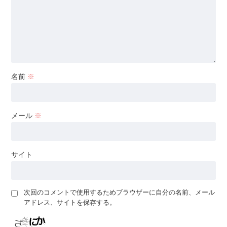
名前
※
メール
※
サイト
次回のコメントで使用するためブラウザーに自分の名前、メール
アドレス、サイトを保存する。