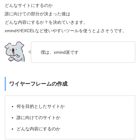
どんなサイトにするのか
誰に向けての部分が決まった後は
どんな内容にするか？を決めていきます。
xmindやEXCELなど使いやすいツールを使うとよさそうです。
僕は、xmind派です
ワイヤーフレームの作成
何を目的としたサイトか
誰に向けてのサイトか
どんな内容にするのか