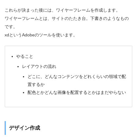
これらが決まった後には、ワイヤーフレームを作成します。
ワイヤーフレームとは、サイトのたたき台。下書きのようなもの
です。
xdというAdobeのツールを使います。
やること
レイアウトの流れ
どこに、どんなコンテンツをどれくらいの領域で配
置するか
配色とかどんな画像を配置するとかはまだやらない
デザイン作成