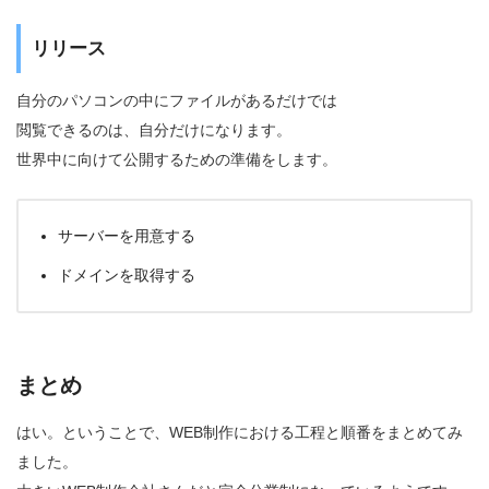
リリース
自分のパソコンの中にファイルがあるだけでは
閲覧できるのは、自分だけになります。
世界中に向けて公開するための準備をします。
サーバーを用意する
ドメインを取得する
まとめ
はい。ということで、WEB制作における工程と順番をまとめてみ
ました。