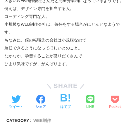
大きいWEB制作会社さんだと完全分業制になっているようです。
例えば、デザイン専門を担当する人。
コーディング専門な人。
小規模なWEB制作会社は、兼任をする場合がほとんどなようで
す。
ちなみに、僕の転職先の会社は小規模なので
兼任できるようになってほしいとのこと。
なかなか、学習することが盛りだくさんで
ひより気味ですが、がんばります。
SHARE
ツイート
シェア
はてブ
LINE
Pocket
CATEGORY :
WEB制作