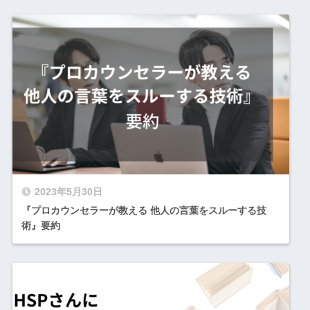
2023年5月30日
『プロカウンセラーが教える 他人の言葉をスルーする技
術』要約