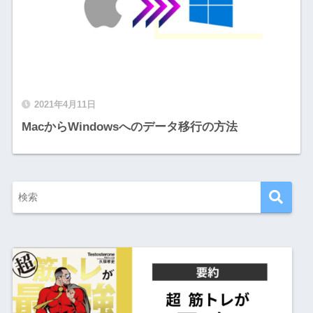
2021年4月11日
MacからWindowsへのデータ移行の方法