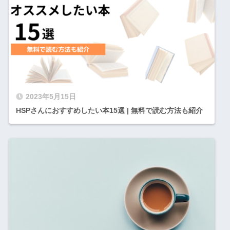
2023年5月15日
HSPさんにおすすめしたい本15選 | 無料で読む方法も紹介