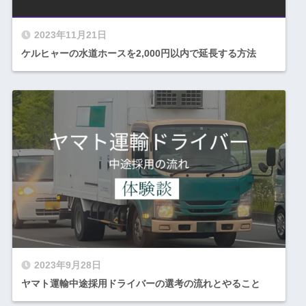
2023年11月21日
ケルヒャーの水道ホースを2,000円以内で延長する方法
2023年9月28日
ヤマト運輸中途採用ドライバーの選考の流れとやること