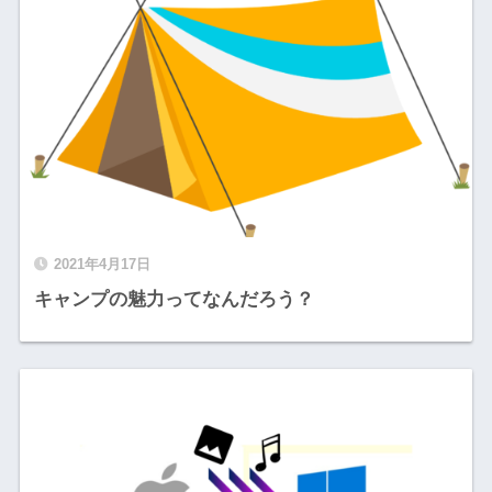
2021年4月17日
キャンプの魅力ってなんだろう？