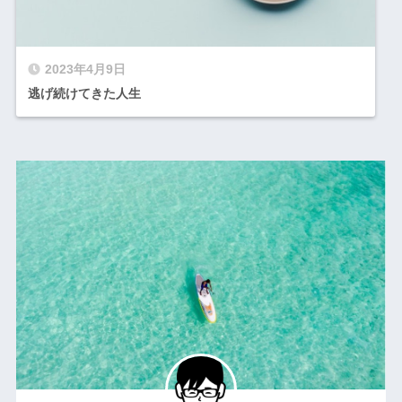
2023年4月9日
逃げ続けてきた人生