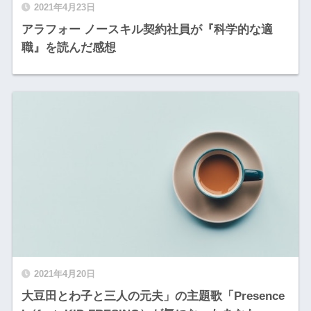
2021年4月23日
アラフォー ノースキル契約社員が『科学的な適
職』を読んだ感想
2021年4月20日
大豆田とわ子と三人の元夫」の主題歌「Presence