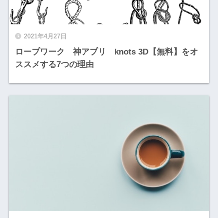
2021年4月27日
ロープワーク 神アプリ knots 3D【無料】をオ
ススメする7つの理由